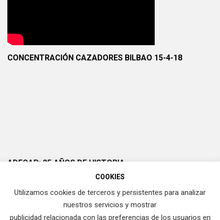
CONCENTRACIÓN CAZADORES BILBAO 15-4-18
ADECAP: 25 AÑOS DE HISTORIA
COOKIES
Utilizamos cookies de terceros y persistentes para analizar
nuestros servicios y mostrar
publicidad relacionada con las preferencias de los usuarios en