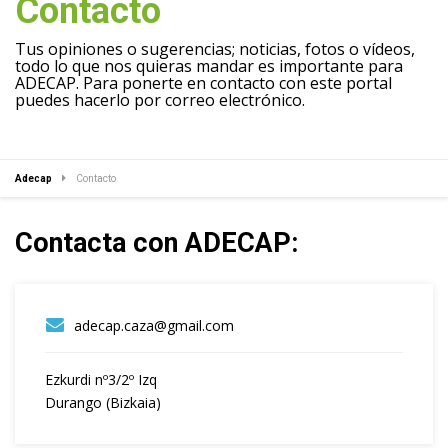
Contacto
Tus opiniones o sugerencias; noticias, fotos o vídeos,
todo lo que nos quieras mandar es importante para
ADECAP. Para ponerte en contacto con este portal
puedes hacerlo por correo electrónico.
Adecap
Contacto
Contacta con ADECAP:
adecap.caza@gmail.com
Ezkurdi nº3/2º Izq
Durango (Bizkaia)