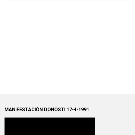
MANIFESTACIÓN DONOSTI 17-4-1991