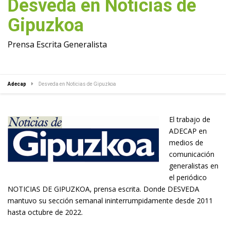
Desveda en Noticias de
Gipuzkoa
Prensa Escrita Generalista
Adecap
Desveda en Noticias de Gipuzkoa
El trabajo de
ADECAP en
medios de
comunicación
generalistas en
el periódico
NOTICIAS DE GIPUZKOA, prensa escrita. Donde DESVEDA
mantuvo su sección semanal ininterrumpidamente desde 2011
hasta octubre de 2022.