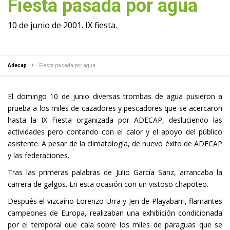
Fiesta pasada por agua
10 de junio de 2001. IX fiesta.
Adecap
Fiesta pasada por agua
El domingo 10 de junio diversas trombas de agua pusieron a
prueba a los miles de cazadores y pescadores que se acercaron
hasta la IX Fiesta organizada por ADECAP, desluciendo las
actividades pero contando con el calor y el apoyo del público
asistente. A pesar de la climatología, de nuevo éxito de ADECAP
y las federaciones.
Tras las primeras palabras de Julio García Sanz, arrancaba la
carrera de galgos. En esta ocasión con un vistoso chapoteo.
Después el vizcaíno Lorenzo Urra y Jen de Playabarri, flamantes
campeones de Europa, realizaban una exhibición condicionada
por el temporal que caía sobre los miles de paraguas que se