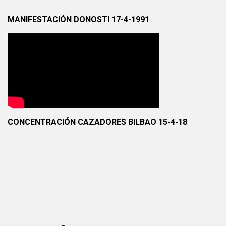
MANIFESTACIÓN DONOSTI 17-4-1991
CONCENTRACIÓN CAZADORES BILBAO 15-4-18