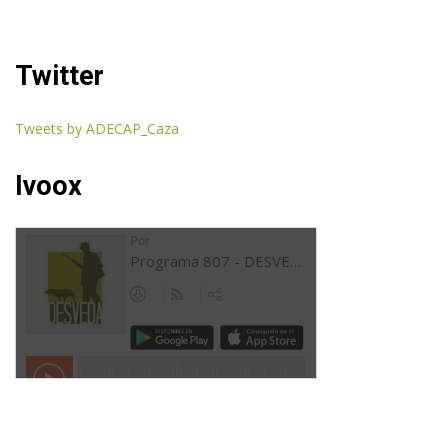
Twitter
Tweets by ADECAP_Caza
Ivoox