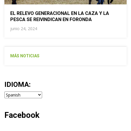
EL RELEVO GENERACIONAL EN LA CAZA Y LA
PESCA SE REIVINDICAN EN FORONDA
junio 24, 2024
MÁS NOTICIAS
IDIOMA:
Facebook