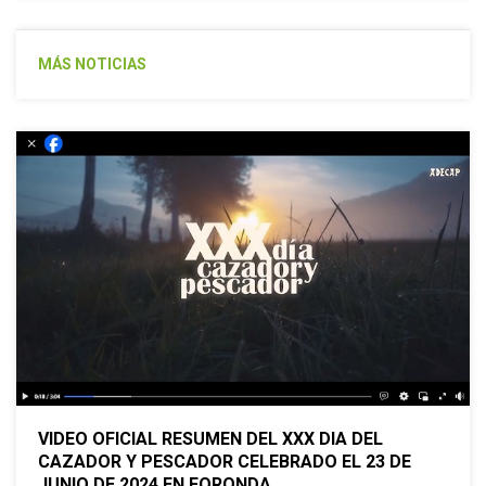
MÁS NOTICIAS
VIDEO OFICIAL RESUMEN DEL XXX DIA DEL
CAZADOR Y PESCADOR CELEBRADO EL 23 DE
JUNIO DE 2024 EN FORONDA