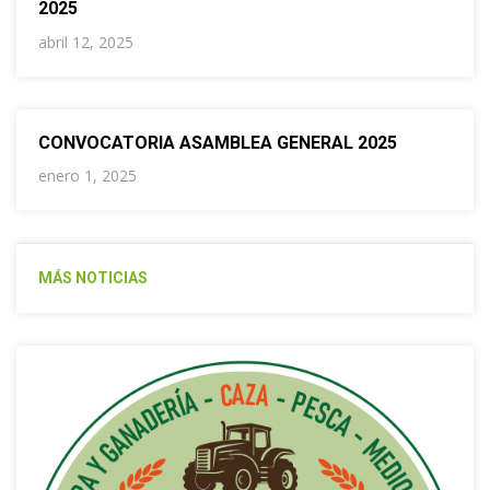
2025
abril 12, 2025
CONVOCATORIA ASAMBLEA GENERAL 2025
enero 1, 2025
MÁS NOTICIAS