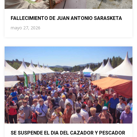
FALLECIMIENTO DE JUAN ANTONIO SARASKETA
mayo 27, 2026
SE SUSPENDE EL DIA DEL CAZADOR Y PESCADOR