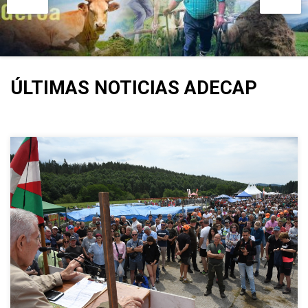
ÚLTIMAS NOTICIAS ADECAP