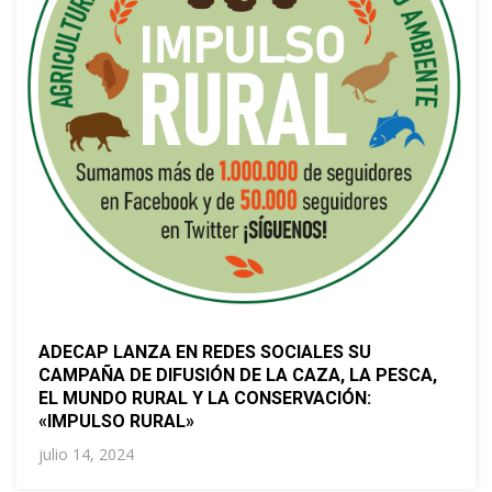
ADECAP LANZA EN REDES SOCIALES SU
CAMPAÑA DE DIFUSIÓN DE LA CAZA, LA PESCA,
EL MUNDO RURAL Y LA CONSERVACIÓN:
«IMPULSO RURAL»
julio 14, 2024