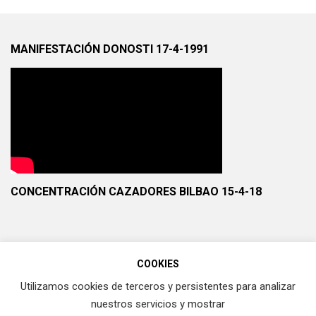
MANIFESTACIÓN DONOSTI 17-4-1991
CONCENTRACIÓN CAZADORES BILBAO 15-4-18
COOKIES
Utilizamos cookies de terceros y persistentes para analizar
nuestros servicios y mostrar