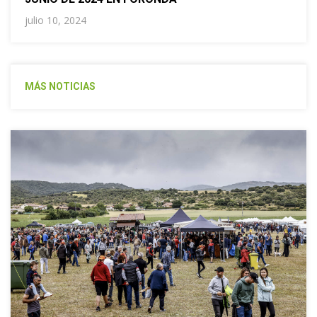
julio 10, 2024
MÁS NOTICIAS