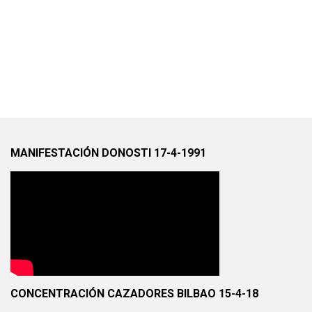
MANIFESTACIÓN DONOSTI 17-4-1991
CONCENTRACIÓN CAZADORES BILBAO 15-4-18