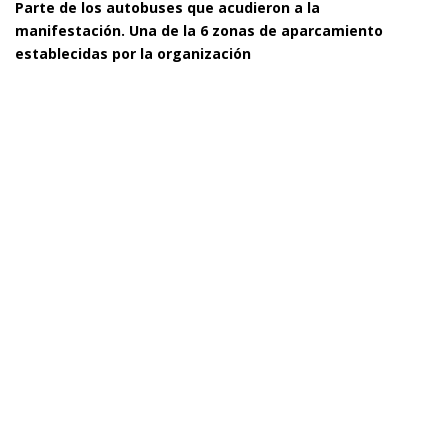
Parte de los autobuses que acudieron a la
manifestación. Una de la 6 zonas de aparcamiento
establecidas por la organización