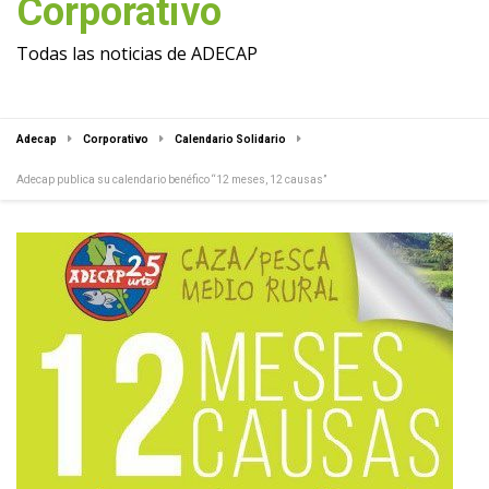
Corporativo
Todas las noticias de ADECAP
Adecap
Corporativo
Calendario Solidario
Adecap publica su calendario benéfico “12 meses, 12 causas”