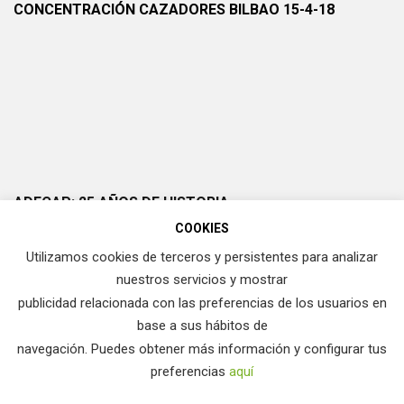
CONCENTRACIÓN CAZADORES BILBAO 15-4-18
ADECAP: 25 AÑOS DE HISTORIA
COOKIES
Utilizamos cookies de terceros y persistentes para analizar
nuestros servicios y mostrar
publicidad relacionada con las preferencias de los usuarios en
base a sus hábitos de
navegación. Puedes obtener más información y configurar tus
preferencias
aquí