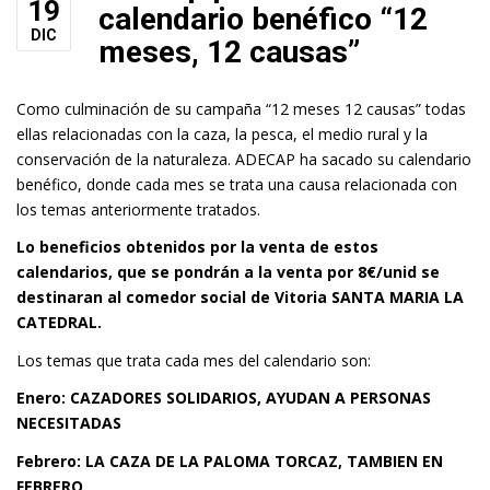
19
calendario benéfico “12
DIC
meses, 12 causas”
Como culminación de su campaña “12 meses 12 causas” todas
ellas relacionadas con la caza, la pesca, el medio rural y la
conservación de la naturaleza. ADECAP ha sacado su calendario
benéfico, donde cada mes se trata una causa relacionada con
los temas anteriormente tratados.
Lo beneficios obtenidos por la venta de estos
calendarios, que se pondrán a la venta por 8€/unid se
destinaran al comedor social de Vitoria SANTA MARIA LA
CATEDRAL.
Los temas que trata cada mes del calendario son:
Enero: CAZADORES SOLIDARIOS, AYUDAN A PERSONAS
NECESITADAS
Febrero: LA CAZA DE LA PALOMA TORCAZ, TAMBIEN EN
FEBRERO