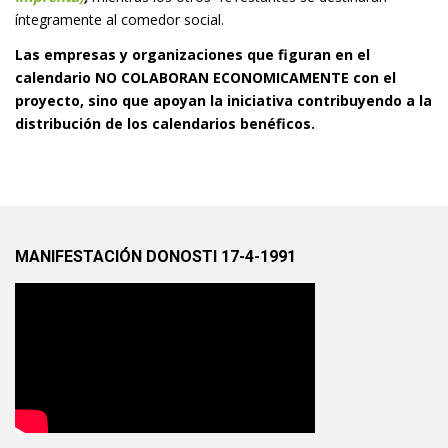
íntegramente al comedor social.
Las empresas y organizaciones que figuran en el
calendario NO COLABORAN ECONOMICAMENTE con el
proyecto, sino que apoyan la iniciativa contribuyendo a la
distribución de los calendarios benéficos.
MANIFESTACIÓN DONOSTI 17-4-1991