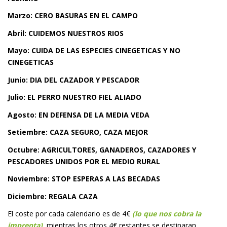
Marzo: CERO BASURAS EN EL CAMPO
Abril: CUIDEMOS NUESTROS RIOS
Mayo: CUIDA DE LAS ESPECIES CINEGETICAS Y NO
CINEGETICAS
Junio: DIA DEL CAZADOR Y PESCADOR
Julio: EL PERRO NUESTRO FIEL ALIADO
Agosto: EN DEFENSA DE LA MEDIA VEDA
Setiembre: CAZA SEGURO, CAZA MEJOR
Octubre: AGRICULTORES, GANADEROS, CAZADORES Y
PESCADORES UNIDOS POR EL MEDIO RURAL
Noviembre: STOP ESPERAS A LAS BECADAS
Diciembre: REGALA CAZA
El coste por cada calendario es de 4€
(lo que nos cobra la
imprenta)
,
mientras los otros 4€ restantes se destinaran