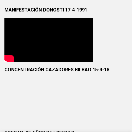
MANIFESTACIÓN DONOSTI 17-4-1991
CONCENTRACIÓN CAZADORES BILBAO 15-4-18