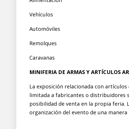
Vehículos
Automóviles
Remolques
Caravanas
MINIFERIA DE ARMAS Y ARTÍCULOS A
La exposición relacionada con artículos 
limitada a fabricantes o distribuidores 
posibilidad de venta en la propia feria.
organización del evento de una manera di