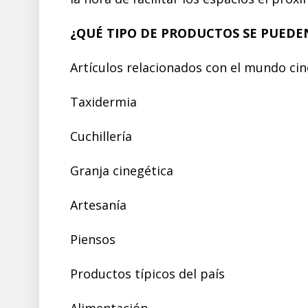
¿QUÉ TIPO DE PRODUCTOS SE PUEDE
Artículos relacionados con el mundo cin
Taxidermia
Cuchillería
Granja cinegética
Artesanía
Piensos
Productos típicos del país
Alimentación