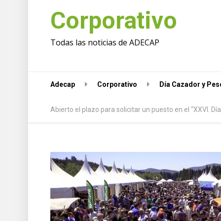
Corporativo
Todas las noticias de ADECAP
Adecap
Corporativo
Día Cazador y Pe
Abierto el plazo para solicitar un puesto en el “XXVI. 