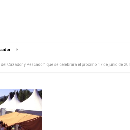
scador
Día del Cazador y Pescador” que se celebrará el próximo 17 de junio de 20