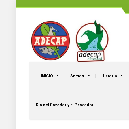
INICIO
Somos
Historia
Dia del Cazador y el Pescador