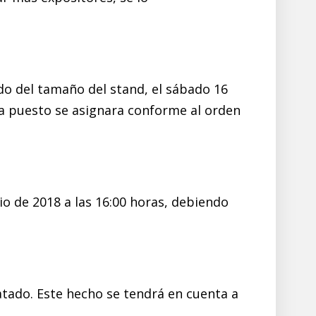
do del tamaño del stand, el sábado 16
ada puesto se asignara conforme al orden
io de 2018 a las 16:00 horas, debiendo
atado. Este hecho se tendrá en cuenta a