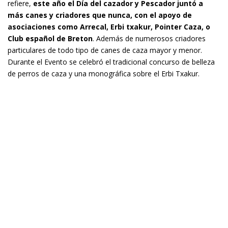
refiere,
este año el Día del cazador y Pescador juntó a
más canes y criadores que nunca, con el apoyo de
asociaciones como Arrecal, Erbi txakur, Pointer Caza, o
Club español de Breton
. Además de numerosos criadores
particulares de todo tipo de canes de caza mayor y menor.
Durante el Evento se celebró el tradicional concurso de belleza
de perros de caza y una monográfica sobre el Erbi Txakur.