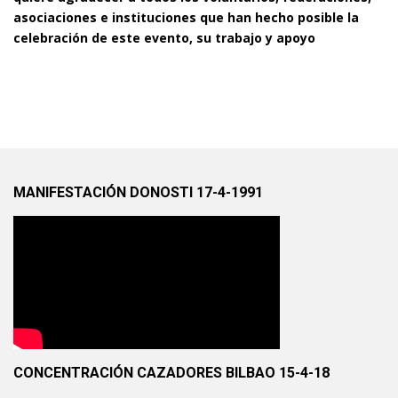
asociaciones e instituciones que han hecho posible la
celebración de este evento, su trabajo y apoyo
MANIFESTACIÓN DONOSTI 17-4-1991
CONCENTRACIÓN CAZADORES BILBAO 15-4-18