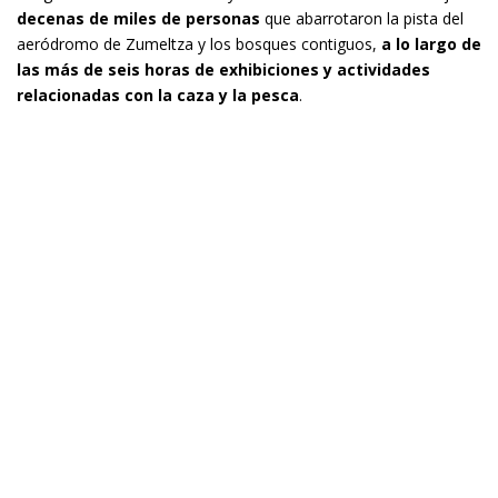
decenas de miles de personas
que abarrotaron la pista del
aeródromo de Zumeltza y los bosques contiguos,
a lo largo de
las más de seis horas de exhibiciones y actividades
relacionadas con la caza y la pesca
.