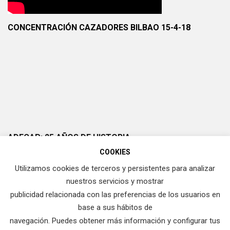
CONCENTRACIÓN CAZADORES BILBAO 15-4-18
ADECAP: 25 AÑOS DE HISTORIA
COOKIES
Utilizamos cookies de terceros y persistentes para analizar
nuestros servicios y mostrar
publicidad relacionada con las preferencias de los usuarios en
base a sus hábitos de
navegación. Puedes obtener más información y configurar tus