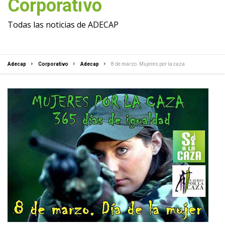
Corporativo
Todas las noticias de ADECAP
Adecap
Corporativo
Adecap
8 de marzo. Mujeres por la caza