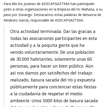
Para ello los jovenes de ADECAPGAZTEAK han participado
junto a otras organizaciones en la limpieza del rio Mañaria, a su
paso por Durango. Destacamos estas palabras de denuncia de
Modesto García, responsable de ADECAPGAZTEAK:
Otra actividad terminada. Dar las gracias a
todas las asociaciones participantes en esta
actividad y a la poquita gente que ha
venido voluntariamente. De una población
de 30.000 habitantes, solamente unas 60
personas, para hacer un bien público. Aún
así nos damos por satisfechos del trabajo
realizado, basura sacada del río y expuesta
públicamente para concienciar estas fiestas
a la ciudadanía de respetar el medio
ambiente. Unos 5000 kilos de basura sacada