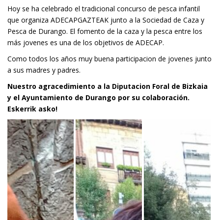
Hoy se ha celebrado el tradicional concurso de pesca infantil
que organiza ADECAPGAZTEAK junto a la Sociedad de Caza y
Pesca de Durango. El fomento de la caza y la pesca entre los
más jovenes es una de los objetivos de ADECAP.
Como todos los años muy buena participacion de jovenes junto
a sus madres y padres.
Nuestro agracedimiento a la Diputacion Foral de Bizkaia
y el Ayuntamiento de Durango por su colaboración.
Eskerrik asko!