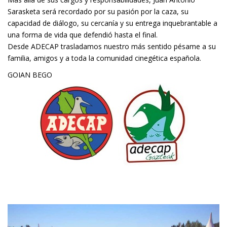
Sarasketa será recordado por su pasión por la caza, su
capacidad de diálogo, su cercanía y su entrega inquebrantable a
una forma de vida que defendió hasta el final.
Desde ADECAP trasladamos nuestro más sentido pésame a su
familia, amigos y a toda la comunidad cinegética española.
GOIAN BEGO