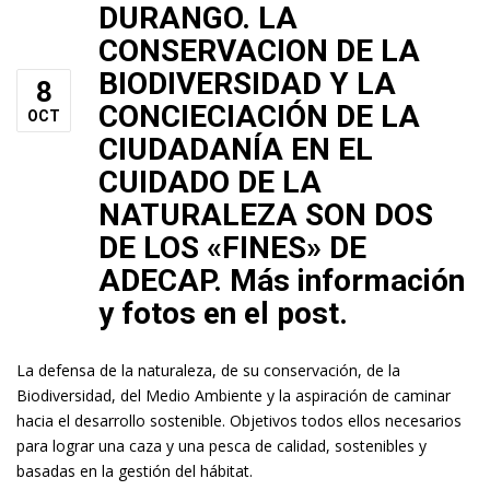
DURANGO. LA
CONSERVACION DE LA
BIODIVERSIDAD Y LA
8
CONCIECIACIÓN DE LA
OCT
CIUDADANÍA EN EL
CUIDADO DE LA
NATURALEZA SON DOS
DE LOS «FINES» DE
ADECAP. Más información
y fotos en el post.
La defensa de la naturaleza, de su conservación, de la
Biodiversidad, del Medio Ambiente y la aspiración de caminar
hacia el desarrollo sostenible. Objetivos todos ellos necesarios
para lograr una caza y una pesca de calidad, sostenibles y
basadas en la gestión del hábitat.