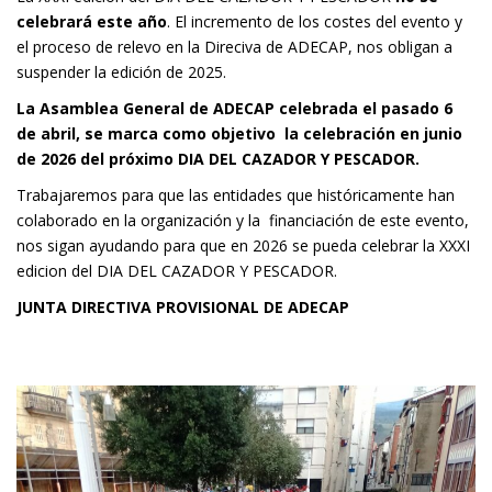
celebrará este año
. El incremento de los costes del evento y
el proceso de relevo en la Direciva de ADECAP, nos obligan a
suspender la edición de 2025.
La Asamblea General de ADECAP celebrada el pasado 6
de abril, se marca como objetivo la celebración en junio
de 2026 del próximo DIA DEL CAZADOR Y PESCADOR.
Trabajaremos para que las entidades que históricamente han
colaborado en la organización y la financiación de este evento,
nos sigan ayudando para que en 2026 se pueda celebrar la XXXI
edicion del DIA DEL CAZADOR Y PESCADOR.
JUNTA DIRECTIVA PROVISIONAL DE ADECAP