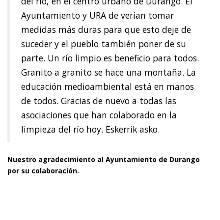
del rio, en el centro urbano de Durango. El
Ayuntamiento y URA de verían tomar
medidas más duras para que esto deje de
suceder y el pueblo también poner de su
parte. Un río limpio es beneficio para todos.
Granito a granito se hace una montaña. La
educación medioambiental está en manos
de todos. Gracias de nuevo a todas las
asociaciones que han colaborado en la
limpieza del río hoy. Eskerrik asko.
Nuestro agradecimiento al Ayuntamiento de Durango
por su colaboración.