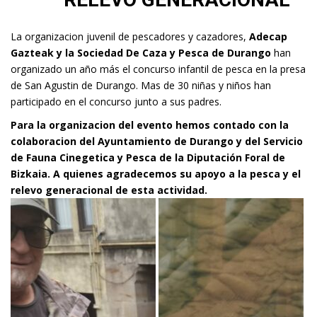
La organizacion juvenil de pescadores y cazadores,
Adecap
Gazteak y la Sociedad De Caza y Pesca de Durango
han
organizado un año más el concurso infantil de pesca en la presa
de San Agustin de Durango. Mas de 30 niñas y niños han
participado en el concurso junto a sus padres.
Para la organizacion del evento hemos contado con la
colaboracion del Ayuntamiento de Durango y del Servicio
de Fauna Cinegetica y Pesca de la Diputación Foral de
Bizkaia. A quienes agradecemos su apoyo a la pesca y el
relevo generacional de esta actividad.