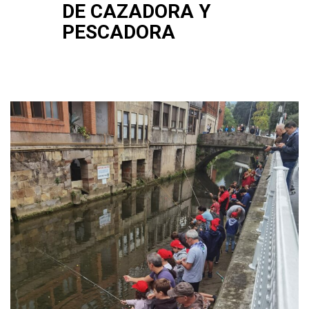
DE CAZADORA Y
PESCADORA