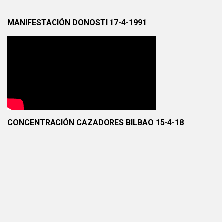
MANIFESTACIÓN DONOSTI 17-4-1991
CONCENTRACIÓN CAZADORES BILBAO 15-4-18